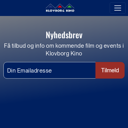
Nyhedsbrev
Få tilbud og info om kommende film og events i
Klovborg Kino
Tilmeld
Din Emailadresse