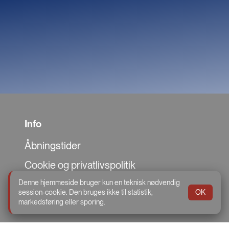
Info
Åbningstider
Cookie og privatlivspolitik
Denne hjemmeside bruger kun en teknisk nødvendig
session-cookie. Den bruges ikke til statistik,
OK
markedsføring eller sporing.
Sitemap