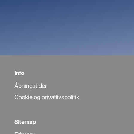
Info
Åbningstider
Cookie og privatlivspolitik
Sitemap